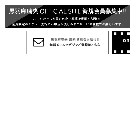
SUPPORT MENU