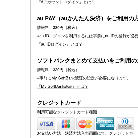
『dアカウントログイン』とは？
au PAY（auかんたん決済）をご利用の
情報料：330円（税込）
※au IDログインを利用するには事前にau IDの登録が必
『au IDログイン』とは？
ソフトバンクまとめて支払いをご利用の
情報料：330円（税込）
※事前にMy SoftBank認証の設定が必要になります。
『My SoftBank認証』とは？
クレジットカード
利用可能なクレジットカード種類
お支払い方法：決済方法入力画面にて、クレジットカー