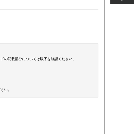
ードの記載部分については以下を確認ください。
ださい。