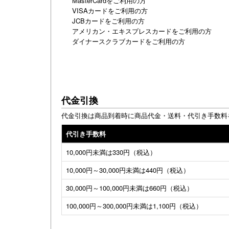
MasterCardをご利用の方
VISAカードをご利用の方
JCBカードをご利用の方
アメリカン・エキスプレスカードをご利用の方
ダイナースクラブカードをご利用の方
代金引換
代金引換は商品到着時に商品代金・送料・代引き手数料
代引き手数料
10,000円未満は330円（税込）
10,000円～30,000円未満は440円（税込）
30,000円～100,000円未満は660円（税込）
100,000円～300,000円未満は1,100円（税込）