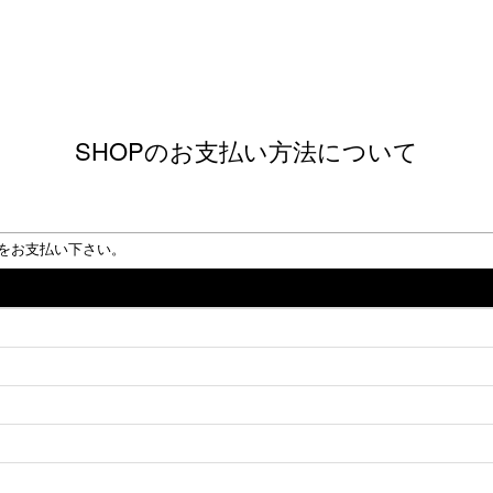
SHOPのお支払い方法について
をお支払い下さい。