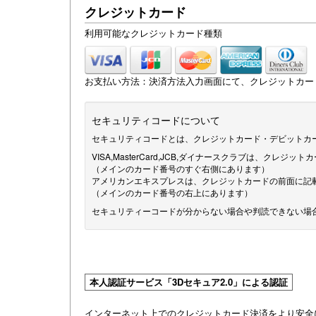
クレジットカード
利用可能なクレジットカード種類
お支払い方法：決済方法入力画面にて、クレジットカー
セキュリティコードについて
セキュリティコードとは、クレジットカード・デビットカ
VISA,MasterCard,JCB,ダイナースクラブは、クレ
（メインのカード番号のすぐ右側にあります）
アメリカンエキスプレスは、クレジットカードの前面に記
（メインのカード番号の右上にあります）
セキュリティーコードが分からない場合や判読できない場
本人認証サービス「3Dセキュア2.0」による認証
インターネット上でのクレジットカード決済をより安全