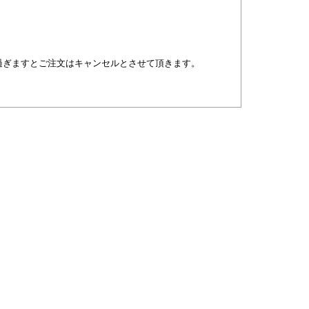
過ぎますとご注文はキャンセルとさせて頂きます。