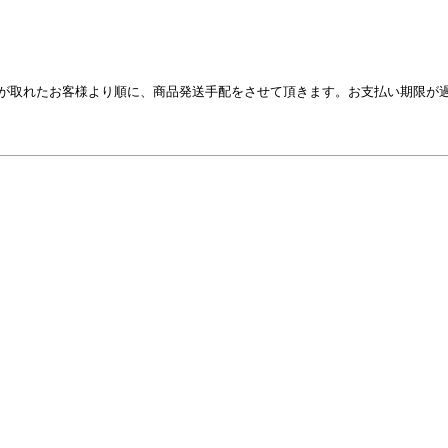
が取れたお客様より順に、商品発送手配をさせて頂きます。お支払い期限が