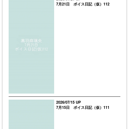
7月21日 ボイス日記（仮）112
2026/07/15 UP
7月15日 ボイス日記（仮）111