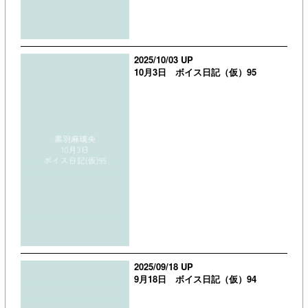
2025/10/03 UP
10月3日 ボイス日記（仮）95
2025/09/18 UP
9月18日 ボイス日記（仮）94