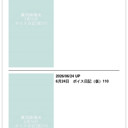
2026/06/24 UP
6月24日 ボイス日記（仮）110