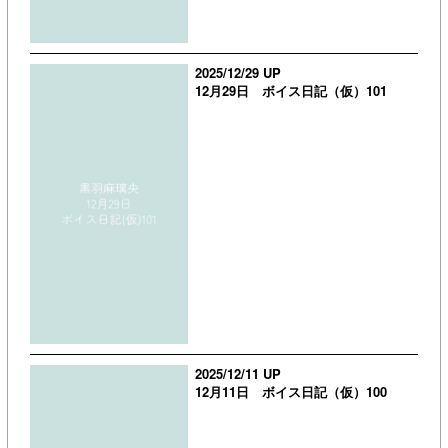
2025/12/29 UP
12月29日 ボイス日記（仮）101
2025/12/11 UP
12月11日 ボイス日記（仮）100