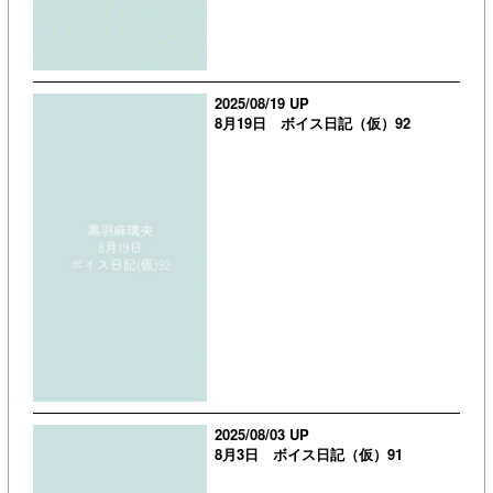
2025/08/19 UP
8月19日 ボイス日記（仮）92
2025/08/03 UP
8月3日 ボイス日記（仮）91