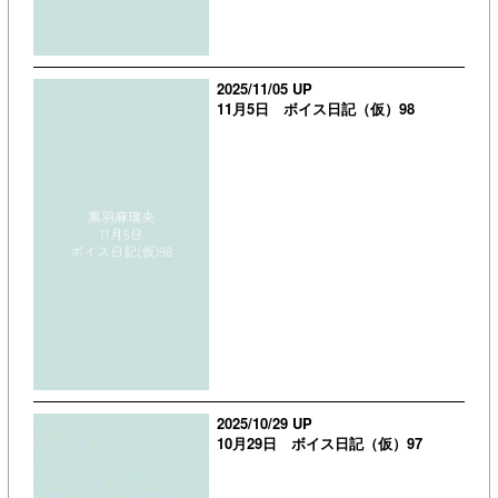
2025/11/05 UP
11月5日 ボイス日記（仮）98
2025/10/29 UP
10月29日 ボイス日記（仮）97