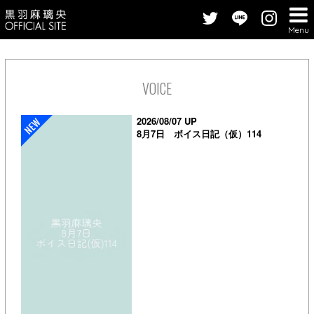
Menu
VOICE
2026/08/07 UP
8月7日 ボイス日記（仮）114