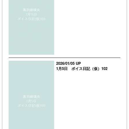
2026/01/05 UP
1月5日 ボイス日記（仮）102