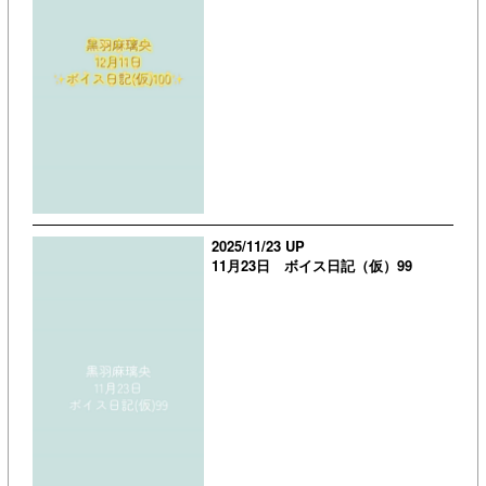
2025/11/23 UP
11月23日 ボイス日記（仮）99