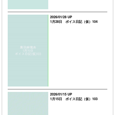
2026/01/28 UP
1月28日 ボイス日記（仮）104
2026/01/15 UP
1月15日 ボイス日記（仮）103