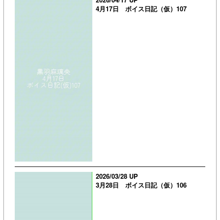
4月17日 ボイス日記（仮）107
2026/03/28 UP
3月28日 ボイス日記（仮）106