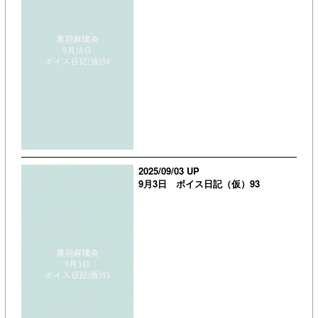
2025/09/03 UP
9月3日 ボイス日記（仮）93