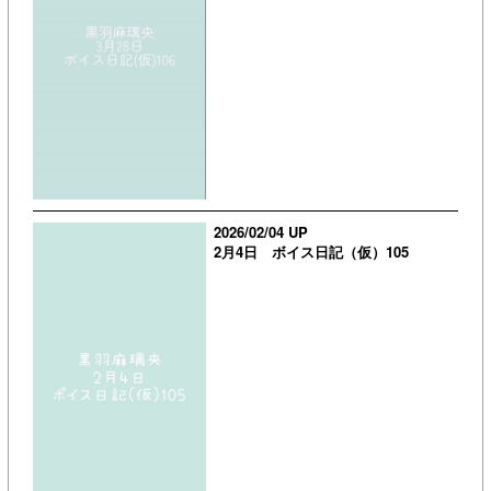
2026/02/04 UP
2月4日 ボイス日記（仮）105