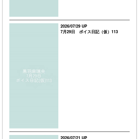
2026/07/29 UP
7月29日 ボイス日記（仮）113
2026/07/21 UP