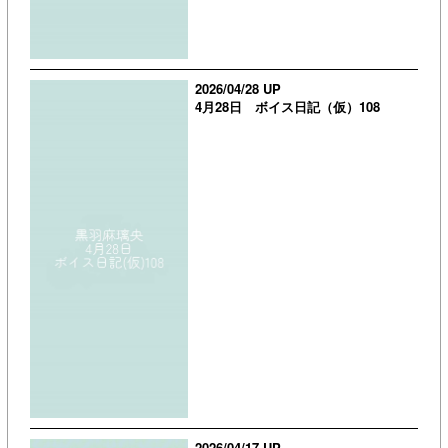
2026/04/28 UP
4月28日 ボイス日記（仮）108
2026/04/17 UP