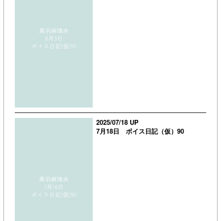
2025/07/18 UP
7月18日 ボイス日記（仮）90