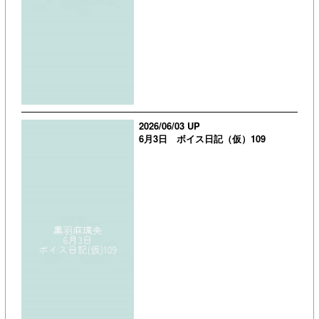
2026/06/03 UP
6月3日 ボイス日記（仮）109