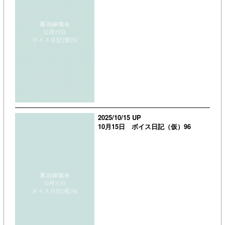
2025/10/15 UP
10月15日 ボイス日記（仮）96