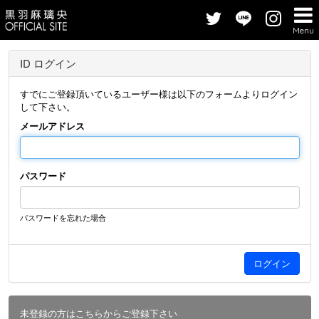
Menu
ID ログイン
すでにご登録頂いているユーザー様は以下のフォームよりログイン
して下さい。
メールアドレス
パスワード
パスワードを忘れた場合
未登録の方はこちらからご登録下さい