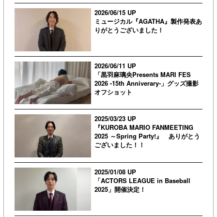
2026/06/15 UP
ミュージカル『AGATHA』製作発表あ
りがとうございました！
2026/06/11 UP
「黒羽麻璃央Presents MARI FES
2026 -15th Anniverary-」グッズ撮影
オフショット
2025/03/23 UP
『KUROBA MARIO FANMEETING
2025 ～Spring Party!』 ありがとう
ございました！！
2025/01/08 UP
「ACTORS LEAGUE in Baseball
2025」開催決定！