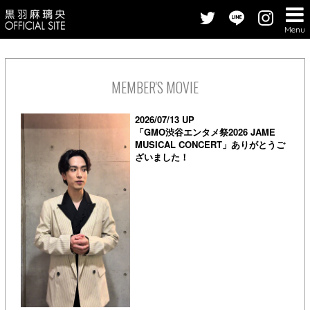
Menu
MEMBER'S MOVIE
2026/07/13 UP
「GMO渋谷エンタメ祭2026 JAME
MUSICAL CONCERT」ありがとうご
ざいました！