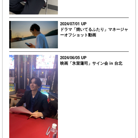
2024/07/01 UP
ドラマ「焼いてるふたり」マネージャ
ーオフショット動画
2024/06/05 UP
映画「氷室蓮司」サイン会 in 台北