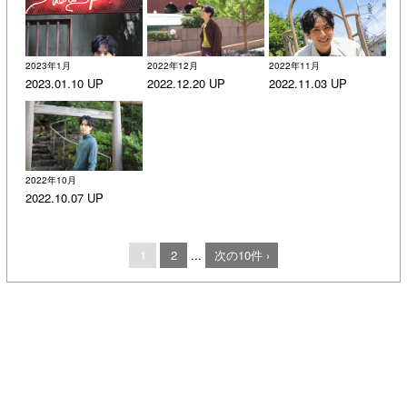
2023年1月
2022年12月
2022年11月
2023.01.10 UP
2022.12.20 UP
2022.11.03 UP
2022年10月
2022.10.07 UP
1
2
...
次の10件 ›