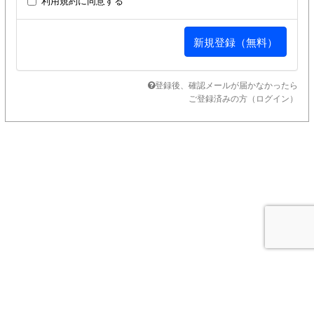
利用規約
に同意する
登録後、確認メールが届かなかったら
ご登録済みの方（ログイン）
SUPPORT MENU