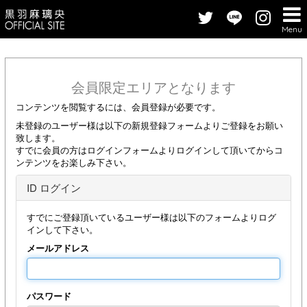
Menu
会員限定エリアとなります
コンテンツを閲覧するには、会員登録が必要です。
未登録のユーザー様は以下の新規登録フォームよりご登録をお願い
致します。
すでに会員の方はログインフォームよりログインして頂いてからコ
ンテンツをお楽しみ下さい。
ID ログイン
すでにご登録頂いているユーザー様は以下のフォームよりログ
インして下さい。
メールアドレス
パスワード