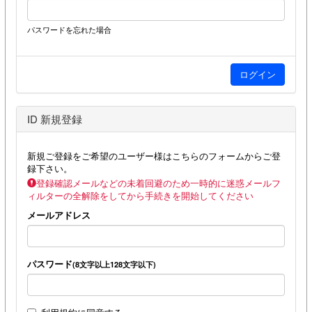
パスワードを忘れた場合
ID 新規登録
新規ご登録をご希望のユーザー様はこちらのフォームからご登
録下さい。
登録確認メールなどの未着回避のため一時的に迷惑メールフ
ィルターの全解除をしてから手続きを開始してください
メールアドレス
パスワード
(8文字以上128文字以下)