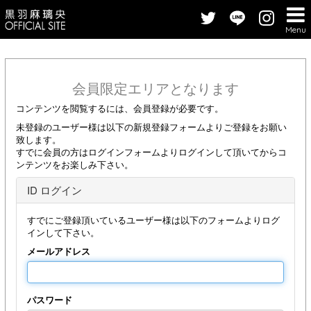
Menu
会員限定エリアとなります
コンテンツを閲覧するには、会員登録が必要です。
未登録のユーザー様は以下の新規登録フォームよりご登録をお願い
致します。
すでに会員の方はログインフォームよりログインして頂いてからコ
ンテンツをお楽しみ下さい。
ID ログイン
すでにご登録頂いているユーザー様は以下のフォームよりログ
インして下さい。
メールアドレス
パスワード