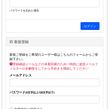
パスワードを忘れた場合
ID 新規登録
新規ご登録をご希望のユーザー様はこちらのフォームからご登
録下さい。
登録確認メールなどの未着回避のため一時的に迷惑メールフ
ィルターの全解除をしてから手続きを開始してください
メールアドレス
パスワード
(8文字以上128文字以下)