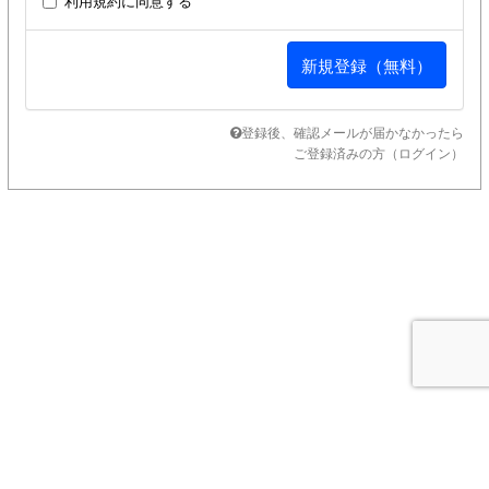
利用規約
に同意する
登録後、確認メールが届かなかったら
ご登録済みの方（ログイン）
SUPPORT MENU