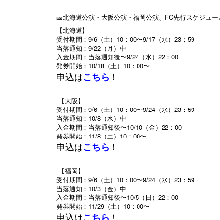
🎫北海道公演・大阪公演・福岡公演、FC先行スケジュー
【北海道】
受付期間：9/6（土）10：00〜9/17（水）23：59
当落通知：9/22（月）中
入金期間：当落通知後〜9/24（水）22：00
発券開始：10/18（土）10：00〜
申込は
！
こちら
【大阪】
受付期間：9/6（土）10：00〜9/24（水）23：59
当落通知：10/8（水）中
入金期間：当落通知後〜10/10（金）22：00
発券開始：11/8（土）10：00〜
申込は
！
こちら
【福岡】
受付期間：9/6（土）10：00〜9/24（水）23：59
当落通知：10/3（金）中
入金期間：当落通知後〜10/5（日）22：00
発券開始：11/29（土）10：00〜
申込は
！
こちら