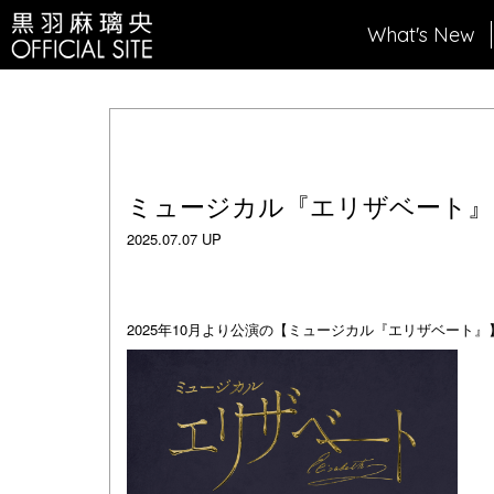
What's New
ミュージカル『エリザベート』
2025.07.07 UP
2025年10月より公演の【ミュージカル『エリザベー