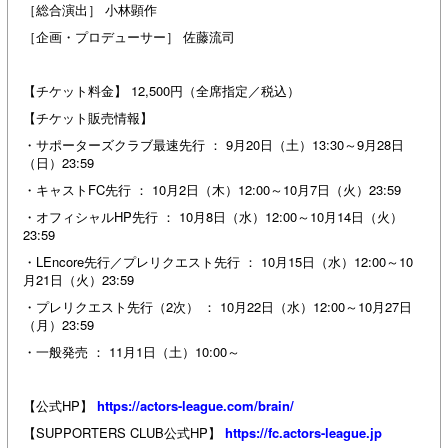
［総合演出］ 小林顕作
［企画・プロデューサー］ 佐藤流司
【チケット料金】 12,500円（全席指定／税込）
【チケット販売情報】
・サポーターズクラブ最速先行 ： 9月20日（土）13:30～9月28日
（日）23:59
・キャストFC先行 ： 10月2日（木）12:00～10月7日（火）23:59
・オフィシャルHP先行 ： 10月8日（水）12:00～10月14日（火）
23:59
・LEncore先行／プレリクエスト先行 ： 10月15日（水）12:00～10
月21日（火）23:59
・プレリクエスト先行（2次） ： 10月22日（水）12:00～10月27日
（月）23:59
・一般発売 ： 11月1日（土）10:00～
【公式HP】
https://actors-league.com/brain/
【SUPPORTERS CLUB公式HP】
https://fc.actors-league.jp