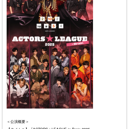
＜公演概要＞