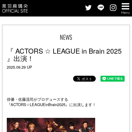
Menu
NEWS
『 ACTORS ☆ LEAGUE in Brain 2025
』出演！
2025.09.29 UP
俳優・佐藤流司がプロデュースする
『ACTORS☆LEAGUEinBrain2025』に出演します！