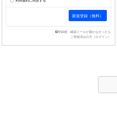
利用規約
に同意する
登録後、確認メールが届かなかったら
ご登録済みの方（ログイン）
SUPPORT MENU