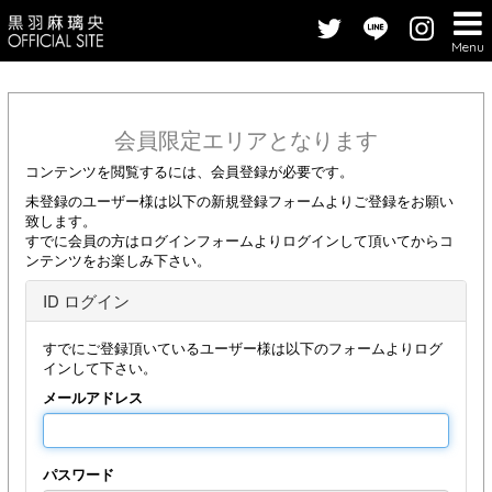
Menu
会員限定エリアとなります
コンテンツを閲覧するには、会員登録が必要です。
未登録のユーザー様は以下の新規登録フォームよりご登録をお願い
致します。
すでに会員の方はログインフォームよりログインして頂いてからコ
ンテンツをお楽しみ下さい。
ID ログイン
すでにご登録頂いているユーザー様は以下のフォームよりログ
インして下さい。
メールアドレス
パスワード