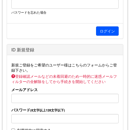
パスワードを忘れた場合
ID 新規登録
新規ご登録をご希望のユーザー様はこちらのフォームからご登
録下さい。
登録確認メールなどの未着回避のため一時的に迷惑メールフ
ィルターの全解除をしてから手続きを開始してください
メールアドレス
パスワード
(8文字以上128文字以下)