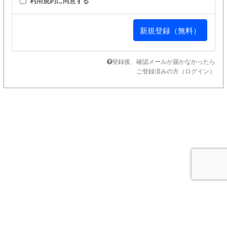
利用規約
に同意する
登録後、確認メールが届かなかったら
ご登録済みの方（ログイン）
SUPPORT MENU