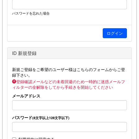
パスワードを忘れた場合
ID 新規登録
新規ご登録をご希望のユーザー様はこちらのフォームからご登
録下さい。
登録確認メールなどの未着回避のため一時的に迷惑メールフ
ィルターの全解除をしてから手続きを開始してください
メールアドレス
パスワード
(8文字以上128文字以下)