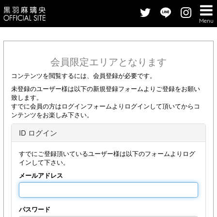
Menu
会員限定エリアとなります
コンテンツを閲覧するには、会員登録が必要です。
未登録のユーザー様は以下の新規登録フォームよりご登録をお願い
致します。
すでに会員の方はログインフォームよりログインして頂いてからコ
ンテンツをお楽しみ下さい。
ID ログイン
すでにご登録頂いているユーザー様は以下のフォームよりログ
インして下さい。
メールアドレス
パスワード