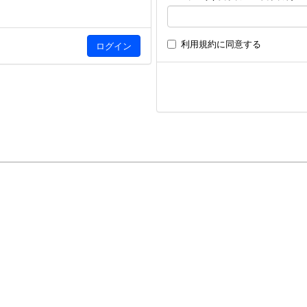
利用規約
に同意する