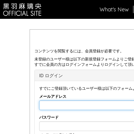
What's New
コンテンツを閲覧するには、会員登録が必要です。
未登録のユーザー様は以下の新規登録フォームよりご登
すでに会員の方はログインフォームよりログインして頂
ID ログイン
すでにご登録頂いているユーザー様は以下のフォーム
メールアドレス
パスワード