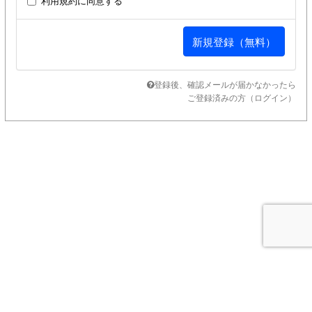
利用規約
に同意する
登録後、確認メールが届かなかったら
ご登録済みの方（ログイン）
SUPPORT MENU