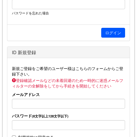
パスワードを忘れた場合
ID 新規登録
新規ご登録をご希望のユーザー様はこちらのフォームからご登
録下さい。
登録確認メールなどの未着回避のため一時的に迷惑メールフ
ィルターの全解除をしてから手続きを開始してください
メールアドレス
パスワード
(8文字以上128文字以下)