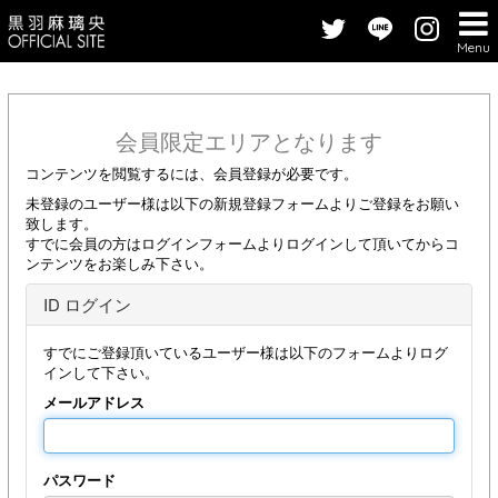
Menu
会員限定エリアとなります
コンテンツを閲覧するには、会員登録が必要です。
未登録のユーザー様は以下の新規登録フォームよりご登録をお願い
致します。
すでに会員の方はログインフォームよりログインして頂いてからコ
ンテンツをお楽しみ下さい。
ID ログイン
すでにご登録頂いているユーザー様は以下のフォームよりログ
インして下さい。
メールアドレス
パスワード