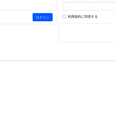
利用規約
に同意する