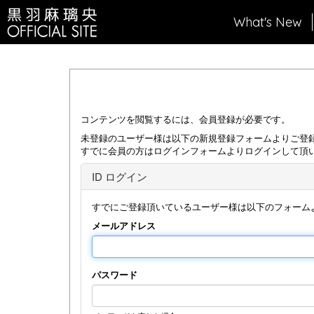
What's New
コンテンツを閲覧するには、会員登録が必要です。
未登録のユーザー様は以下の新規登録フォームよりご登
すでに会員の方はログインフォームよりログインして頂
ID ログイン
すでにご登録頂いているユーザー様は以下のフォーム
メールアドレス
パスワード