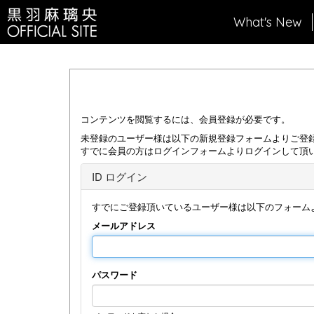
What's New
コンテンツを閲覧するには、会員登録が必要です。
未登録のユーザー様は以下の新規登録フォームよりご登
すでに会員の方はログインフォームよりログインして頂
ID ログイン
すでにご登録頂いているユーザー様は以下のフォーム
メールアドレス
パスワード