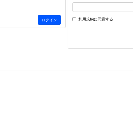
利用規約
に同意する