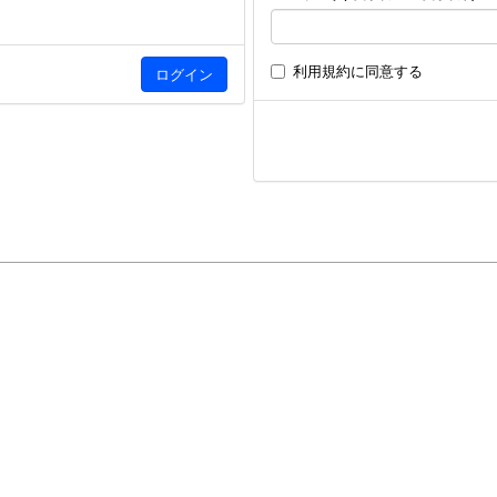
利用規約
に同意する