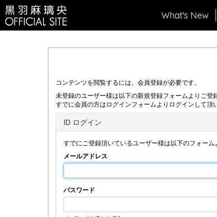
What's New
コンテンツを閲覧するには、会員登録が必要です。
未登録のユーザー様は以下の新規登録フォームよりご登
すでに会員の方はログインフォームよりログインして頂
ID ログイン
すでにご登録頂いているユーザー様は以下のフォーム
メールアドレス
パスワード