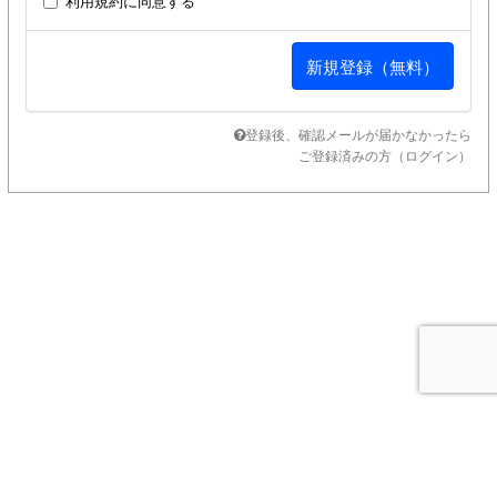
利用規約
に同意する
登録後、確認メールが届かなかったら
ご登録済みの方（ログイン）
SUPPORT MENU