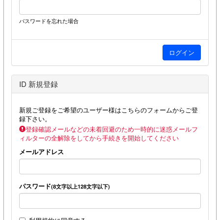
パスワードを忘れた場合
ID 新規登録
新規ご登録をご希望のユーザー様はこちらのフォームからご登
録下さい。
登録確認メールなどの未着回避のため一時的に迷惑メールフ
ィルターの全解除をしてから手続きを開始してください
メールアドレス
パスワード
(8文字以上128文字以下)