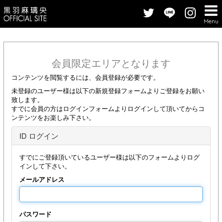
Menu
会員限定エリアとなります
コンテンツを閲覧するには、会員登録が必要です。
未登録のユーザー様は以下の新規登録フォームよりご登録をお願い
致します。
すでに会員の方はログインフォームよりログインして頂いてからコ
ンテンツをお楽しみ下さい。
ID ログイン
すでにご登録頂いているユーザー様は以下のフォームよりログ
インして下さい。
メールアドレス
パスワード