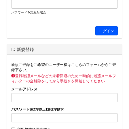
パスワードを忘れた場合
ID 新規登録
新規ご登録をご希望のユーザー様はこちらのフォームからご登
録下さい。
登録確認メールなどの未着回避のため一時的に迷惑メールフ
ィルターの全解除をしてから手続きを開始してください
メールアドレス
パスワード
(8文字以上128文字以下)