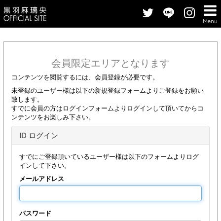
Menu
会員限定エリアとなります
コンテンツを閲覧するには、会員登録が必要です。
未登録のユーザー様は以下の新規登録フォームよりご登録をお願い
致します。
すでに会員の方はログインフォームよりログインして頂いてからコ
ンテンツをお楽しみ下さい。
ID ログイン
すでにご登録頂いているユーザー様は以下のフォームよりログ
インして下さい。
メールアドレス
パスワード