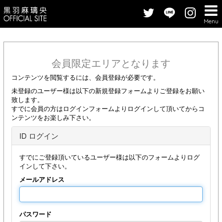
Menu
会員限定エリアとなります
コンテンツを閲覧するには、会員登録が必要です。
未登録のユーザー様は以下の新規登録フォームよりご登録をお願い
致します。
すでに会員の方はログインフォームよりログインして頂いてからコ
ンテンツをお楽しみ下さい。
ID ログイン
すでにご登録頂いているユーザー様は以下のフォームよりログ
インして下さい。
メールアドレス
パスワード