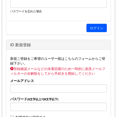
パスワードを忘れた場合
ID 新規登録
新規ご登録をご希望のユーザー様はこちらのフォームからご登
録下さい。
登録確認メールなどの未着回避のため一時的に迷惑メールフ
ィルターの全解除をしてから手続きを開始してください
メールアドレス
パスワード
(8文字以上128文字以下)