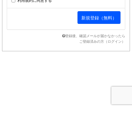
利用規約
に同意する
登録後、確認メールが届かなかったら
ご登録済みの方（ログイン）
SUPPORT MENU