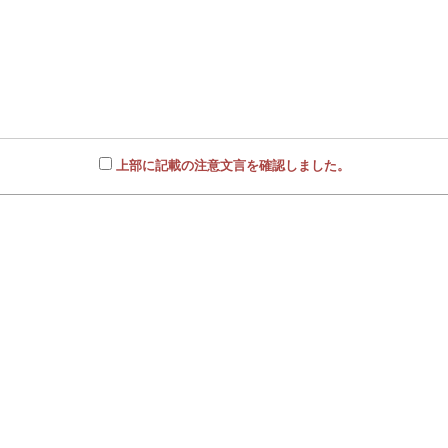
上部に記載の注意文言を確認しました。