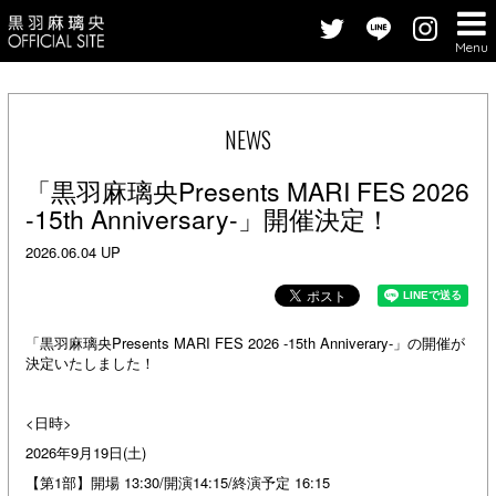
Menu
NEWS
「黒羽麻璃央Presents MARI FES 2026
-15th Anniversary-」開催決定！
2026.06.04 UP
「黒羽麻璃央Presents MARI FES 2026 -15th Anniverary-」の開催が
決定いたしました！
<日時>
2026年9月19日(土)
【第1部】開場 13:30/開演14:15/終演予定 16:15