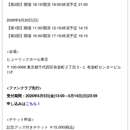
【第2部】開場 18:15/開演 19:00/終演予定 21:00
2026年9月20日(日)
【第1部】開場 11:30/開演 12:15/終演予定 14:15
【第2部】開場 16:30/開演 17:15/終演予定 19:15
<会場>
ヒューリックホール東京
〒100-0006 東京都千代田区有楽町２丁目５−１ 有楽町センタービル
11F
<ファンクラブ先行>
受付期間：2026年6月5日(金)13:00～6月14日(日)23:59
申し込みは
こちら
！
<チケット料金>
記念グッズ付きチケット ￥15,000(税込)