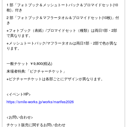
1 部「フォトブック＆メッシュトートバック＆ブロマイドセット(10
枚)」付き
2 部「フォトブック＆マフラータオル＆ブロマイドセット(10枚)」付
き
※フォトブック（表紙）/ブロマイドセット（種類）は両日1部・2部
で異なります。
※メッシュトートバック/マフラータオルは両日1部・2部で色が異な
ります。
一般チケット ￥9,800(税込)
来場者特典:「ピクチャーチケット」
※ピクチャーチケットは各部ごとにデザインが異なります。
<イベントHP>
https://smile-works.jp/works/marifes2026
<お問い合わせ>
チケット販売に関するお問い合わせ