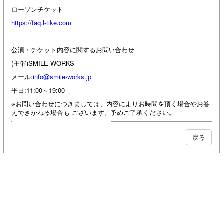
ローソンチケット
https://faq.l-tike.com
公演・チケット内容に関するお問い合わせ
(主催)SMILE WORKS
メール:
info@smile-works.jp
平日:11:00～19:00
※お問い合わせにつきましては、内容によりお時間を頂く場合やお答
えできかねる場合も ございます。予めご了承ください。
戻る