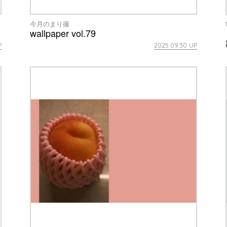
今月のまり撮
wallpaper vol.79
P
2025.09.30 UP