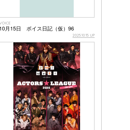
VOICE
10月15日 ボイス日記（仮）96
2025.10.15 UP