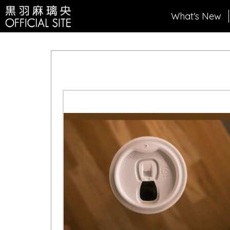
What's New